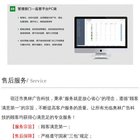
售后服务/
Service
宿迁市奥林广告科技，秉承"服务就是放心省心"的理念，遵循"顾客
满意第一"的宗旨，不断提高客户服务的质量。让所有光临奥林广告科
技的顾客均获得心满意足的专业服务！
【服务宗旨】：
顾客满意第一；
【售后保障】：
严格遵守国家"三包"规定；