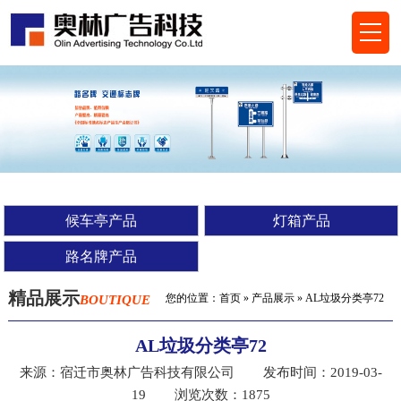
候车亭产品
灯箱产品
路名牌产品
精品展示
您的位置：
首页
»
产品展示
» AL垃圾分类亭72
BOUTIQUE
AL垃圾分类亭72
来源：宿迁市奥林广告科技有限公司 发布时间：2019-03-
19 浏览次数：1875