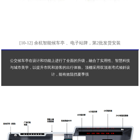
[10-12] 余杭智能候车亭 、电子站牌，第2批发货安装
公交候车亭在设计和功能上进行了全面的升级，融合了实用性、智慧科技
与城市美学，以提升市民和游客的出行体验。顶棚采用双顶港湾式倾斜设
计，能有效阻挡夏季强