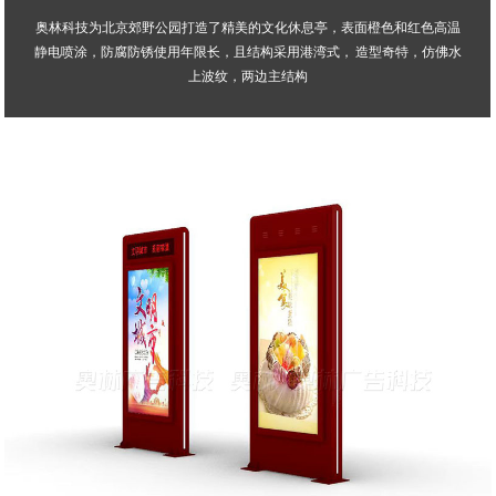
奥林科技为北京郊野公园打造了精美的文化休息亭，表面橙色和红色高温
静电喷涂，防腐防锈使用年限长，且结构采用港湾式， 造型奇特，仿佛水
上波纹，两边主结构